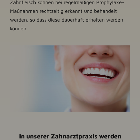
Zahnfleisch können bei regelmäßigen Prophylaxe-
Maßnahmen rechtzeitig erkannt und behandelt
werden, so dass diese dauerhaft erhalten werden
können.
In unserer Zahnarztpraxis werden