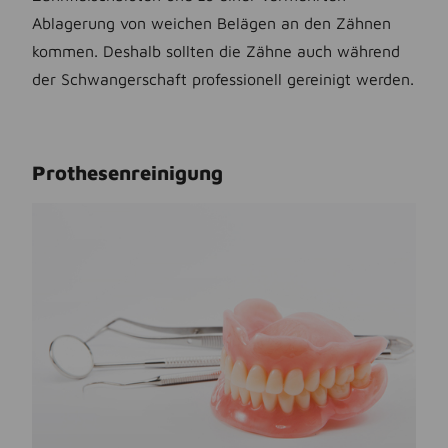
Ablagerung von weichen Belägen an den Zähnen
kommen. Deshalb sollten die Zähne auch während
der Schwangerschaft professionell gereinigt werden.
Prothesenreinigung