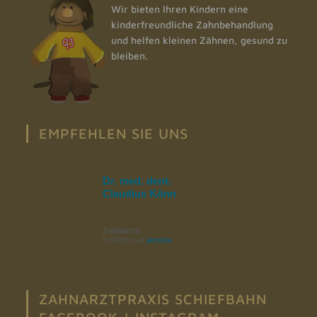
Wir bieten Ihren Kindern eine
kinderfreundliche Zahnbehandlung
und helfen kleinen Zähnen, gesund zu
bleiben.
EMPFEHLEN SIE UNS
Dr. med. dent.
Claudius Könn
Zahnärzte
in Willich auf
jameda
ZAHNARZTPRAXIS SCHIEFBAHN