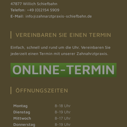
47877 Willich Schiefbahn
Telefon:
+49 (0)2154 5909
E-Mail:
info@zahnarztpraxis-schiefbahn.de
VEREINBAREN SIE EINEN TERMIN
Einfach, schnell und rund um die Uhr. Vereinbaren Sie
jederzeit einen Termin mit unserer Zahnahrztpraxis.
ÖFFNUNGSZEITEN
Montag
8-18 Uhr
Dienstag
8-19 Uhr
Mittwoch
8-17 Uhr
Donnerstag
8-19 Uhr