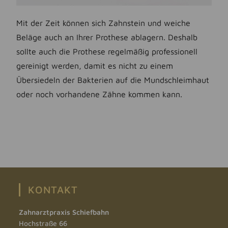
Mit der Zeit können sich Zahnstein und weiche
Beläge auch an Ihrer Prothese ablagern. Deshalb
sollte auch die Prothese regelmäßig professionell
gereinigt werden, damit es nicht zu einem
Übersiedeln der Bakterien auf die Mundschleimhaut
oder noch vorhandene Zähne kommen kann.
KONTAKT
Zahnarztpraxis Schiefbahn
Hochstraße 66