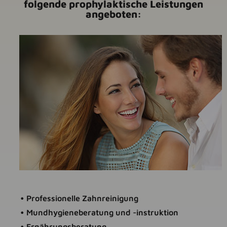
folgende prophylaktische Leistungen
angeboten:
• Professionelle Zahnreinigung
• Mundhygieneberatung und -instruktion
• Ernährungsberatung