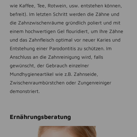
wie Kaffee, Tee, Rotwein, usw. entstehen können,
befreit). Im letzten Schritt werden die Zähne und
die Zahnzwischenräume gründlich poliert und mit
einem hochwertigen Gel flouridiert, um Ihre Zähne
und das Zahnfleisch optimal vor neuer Karies und
Entstehung einer Parodontitis zu schützen. Im
Anschluss an die Zahnreinigung wird, falls
gewünscht, der Gebrauch einzelner
Mundhygieneartikel wie z.B. Zahnseide,
Zwischenraumbürstchen oder Zungenreiniger
demonstriert.
Ernährungsberatung