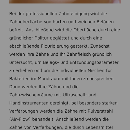
Bei der professionellen Zahnreinigung wird die
Zahnoberfläche von harten und weichen Belägen
befreit. Anschließend wird die Oberfläche durch eine
gründlicher Politur geglättet und durch eine
abschließende Flouridierung gestärkt. Zunächst
werden Ihre Zähne und Ihr Zahnfleisch gründlich
untersucht, um Belags- und Entzündungsparameter
zu erheben und um die individuellen Nischen für
Bakterien im Mundraum mit Ihnen zu besprechen.
Dann werden Ihre Zähne und die
Zahnzwischenräume mit Ultraschall- und
Handinstrumenten gereinigt, bei besonders starken
Verfärbungen werden die Zähne mit Pulverstrahl
(Air-Flow) behandelt. Anschließend werden die
Zähne von Verfärbungen, die durch Lebensmittel